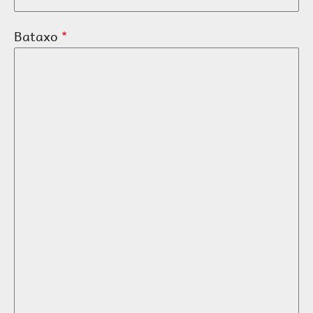
Bataxo