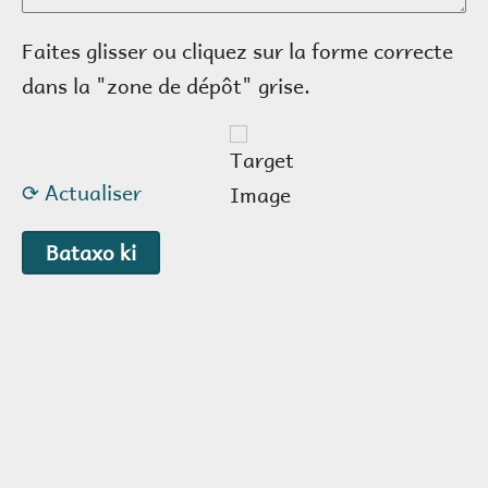
Faites glisser ou cliquez sur la forme correcte
dans la "zone de dépôt" grise.
⟳ Actualiser