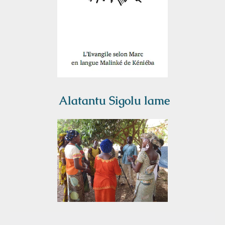
Alatantu Sigolu lame