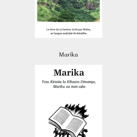
Marika