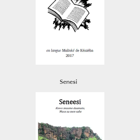
Senesi