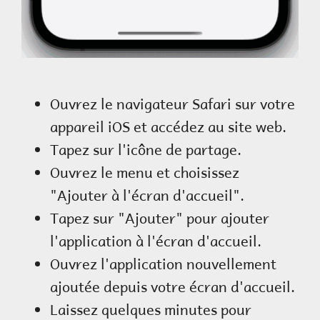
Ouvrez le navigateur Safari sur votre
appareil iOS et accédez au site web.
Tapez sur l'icône de partage.
Ouvrez le menu et choisissez
"Ajouter à l'écran d'accueil".
Tapez sur "Ajouter" pour ajouter
l'application à l'écran d'accueil.
Ouvrez l'application nouvellement
ajoutée depuis votre écran d'accueil.
Laissez quelques minutes pour